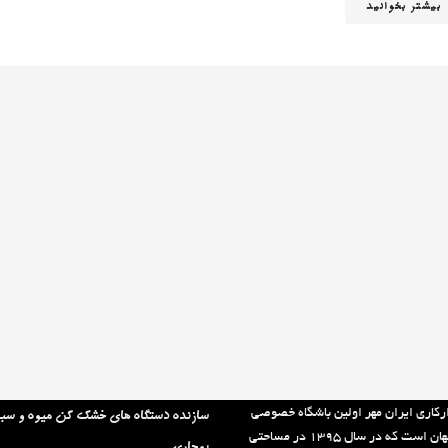
بیشتر بخوانید
لینک های مفید:
رکاری ایران مهر اولین باشگاه خصوصی
سازنده دستگاه های خشک کن میوه و سب
استان اصفهان است که در سال ۱۳۹۵ در مساحتی