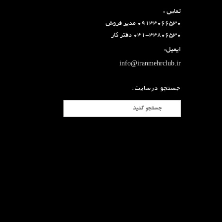
تماس :
۰۹۱۳۳۰۶۶۵۳۰ مدیر فروش
۰۳۱-۳۳۸۰۶۵۳۰ دفتر کار
ایمیل:
info@iranmehrclub.ir
جستجو درسایت: