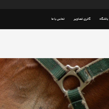
 باشگاه
گالری تصاویر
تماس با ما