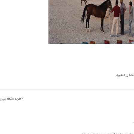
شار دهید
کلوب باشگاه ایران