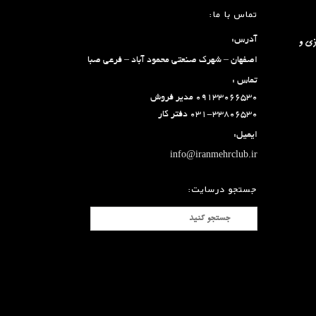
تماس با ما:
آدرس:
زی و
اصفهان – شهرک صنعتی محمود آباد – فرعی صبا
تماس :
۰۹۱۳۳۰۶۶۵۳۰ مدیر فروش
۰۳۱-۳۳۸۰۶۵۳۰ دفتر کار
ایمیل:
info@iranmehrclub.ir
جستجو درسایت: