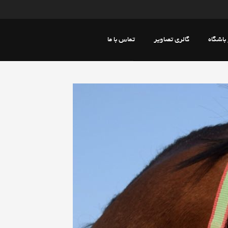
 باشگاه
گالری تصاویر
تماس با ما