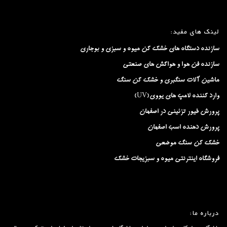
لینک های مفید:
سازنده دستگاه های خشک کن میوه و سبزی و بوجاری
سازنده فن هوا و هواکش های صنعتی
ماشین آلات سنگبری و خشک کن سنگ
وارد کننده لامپ های یووی(UV)
پرورش طیور تزئینی در اصفهان
پرورش دهنده اسب اصفهان
خشک کن سنگ موضعی
فروشگاه اینترنتی میوه و سبزیجات خشک
درباره ما: