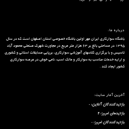
درباره ما:
باشگاه سوارکاری ایران مهر اولین باشگاه خصوصی استان اصفهان است که در سال
۱۳۹۵ در مساحتی بالغ بر ۶۳ هزار متر مربع در مجاورت شهرک صنعتی محمود آباد
تاسیس و با برگزاری کلاسهای آموزشی سوارکاری، برپایی مسابقات استانی و کشوری
و ارایه خدمات مناسب به سوارکار و مالک اسب، نامی خوش در عرصه سوارکاری
کشور ایجاد کند .
آخرین آمار سایت:
بازدیدکنندگان آنلاین:
0
بازدیدهای امروز:
4
بازدیدکنندگان امروز:
0