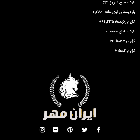
بازدیدهای دیروز:
163
بازدیدهای این هفته:
1,175
کل بازدیدها:
646,235
بازدید این صفحه:
0
کل نوشته‌ها:
24
کل برگه‌ها:
6