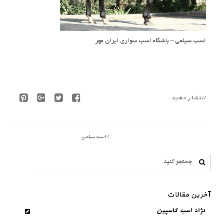
اسب سیلمی – باشگاه اسب سواری ایران مهر
انتشار دهید
اسب سیلمی
آخرین مقالات
نژاد اسب کاسپین